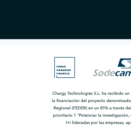
Chargy Technologies S.L. ha recibido un
la financiación del proyecto denomina
Regional (FEDER) en un 85% a través de
prioritario 1 "Potenciar la investigación
I+i lideradas por las empresas, 