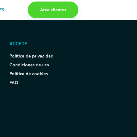
Área clientes
ES
ACCEDE
Política de privacidad
Condiciones de uso
Política de cookies
FAQ