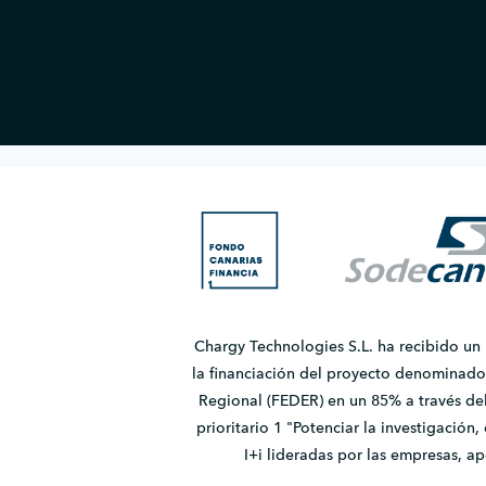
Chargy Technologies S.L. ha recibido un
la financiación del proyecto denomina
Regional (FEDER) en un 85% a través de
prioritario 1 "Potenciar la investigación
I+i lideradas por las empresas, 