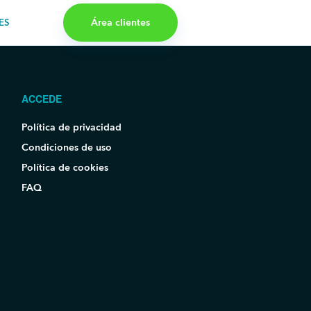
Área clientes
ES
ACCEDE
Política de privacidad
Condiciones de uso
Política de cookies
FAQ