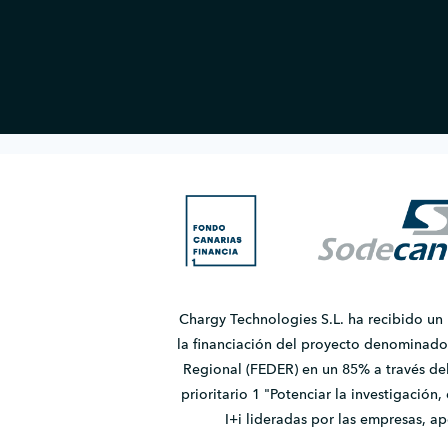
Chargy Technologies S.L. ha recibido un
la financiación del proyecto denomina
Regional (FEDER) en un 85% a través de
prioritario 1 "Potenciar la investigación
I+i lideradas por las empresas, 