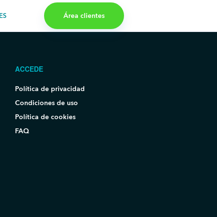
Área clientes
ES
ACCEDE
Política de privacidad
Condiciones de uso
Política de cookies
FAQ