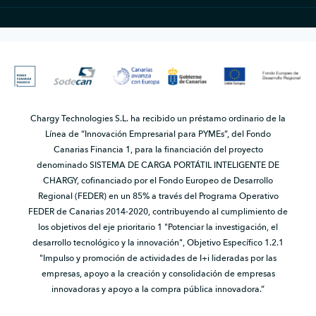
Chargy Technologies S.L. ha recibido un préstamo ordinario de la
Línea de “Innovación Empresarial para PYMEs”, del Fondo
Canarias Financia 1, para la financiación del proyecto
denominado SISTEMA DE CARGA PORTÁTIL INTELIGENTE DE
CHARGY, cofinanciado por el Fondo Europeo de Desarrollo
Regional (FEDER) en un 85% a través del Programa Operativo
FEDER de Canarias 2014-2020, contribuyendo al cumplimiento de
los objetivos del eje prioritario 1 "Potenciar la investigación, el
desarrollo tecnológico y la innovación", Objetivo Específico 1.2.1
"Impulso y promoción de actividades de I+i lideradas por las
empresas, apoyo a la creación y consolidación de empresas
innovadoras y apoyo a la compra pública innovadora.”