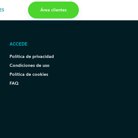
Área clientes
ES
ACCEDE
Política de privacidad
Condiciones de uso
Política de cookies
FAQ