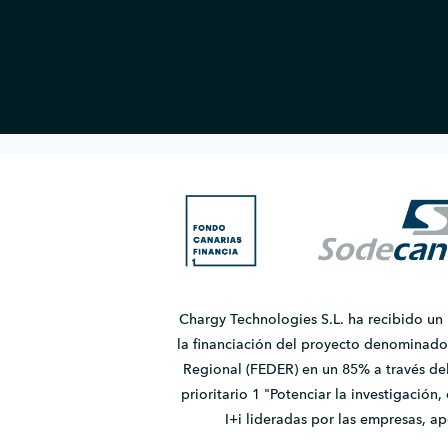
Chargy Technologies S.L. ha recibido un
la financiación del proyecto denomina
Regional (FEDER) en un 85% a través de
prioritario 1 "Potenciar la investigación
I+i lideradas por las empresas, 