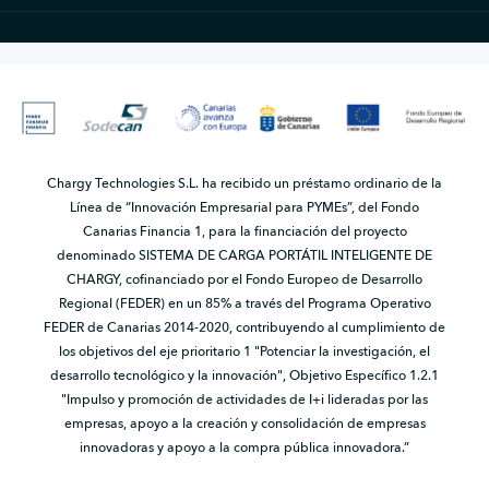
Chargy Technologies S.L. ha recibido un préstamo ordinario de la
Línea de “Innovación Empresarial para PYMEs”, del Fondo
Canarias Financia 1, para la financiación del proyecto
denominado SISTEMA DE CARGA PORTÁTIL INTELIGENTE DE
CHARGY, cofinanciado por el Fondo Europeo de Desarrollo
Regional (FEDER) en un 85% a través del Programa Operativo
FEDER de Canarias 2014-2020, contribuyendo al cumplimiento de
los objetivos del eje prioritario 1 "Potenciar la investigación, el
desarrollo tecnológico y la innovación", Objetivo Específico 1.2.1
"Impulso y promoción de actividades de I+i lideradas por las
empresas, apoyo a la creación y consolidación de empresas
innovadoras y apoyo a la compra pública innovadora.”