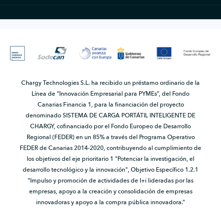
Chargy Technologies S.L. ha recibido un préstamo ordinario de la
Línea de “Innovación Empresarial para PYMEs”, del Fondo
Canarias Financia 1, para la financiación del proyecto
denominado SISTEMA DE CARGA PORTÁTIL INTELIGENTE DE
CHARGY, cofinanciado por el Fondo Europeo de Desarrollo
Regional (FEDER) en un 85% a través del Programa Operativo
FEDER de Canarias 2014-2020, contribuyendo al cumplimiento de
los objetivos del eje prioritario 1 "Potenciar la investigación, el
desarrollo tecnológico y la innovación", Objetivo Específico 1.2.1
"Impulso y promoción de actividades de I+i lideradas por las
empresas, apoyo a la creación y consolidación de empresas
innovadoras y apoyo a la compra pública innovadora.”