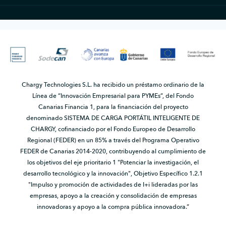
Chargy Technologies S.L. ha recibido un préstamo ordinario de la
Línea de “Innovación Empresarial para PYMEs”, del Fondo
Canarias Financia 1, para la financiación del proyecto
denominado SISTEMA DE CARGA PORTÁTIL INTELIGENTE DE
CHARGY, cofinanciado por el Fondo Europeo de Desarrollo
Regional (FEDER) en un 85% a través del Programa Operativo
FEDER de Canarias 2014-2020, contribuyendo al cumplimiento de
los objetivos del eje prioritario 1 "Potenciar la investigación, el
desarrollo tecnológico y la innovación", Objetivo Específico 1.2.1
"Impulso y promoción de actividades de I+i lideradas por las
empresas, apoyo a la creación y consolidación de empresas
innovadoras y apoyo a la compra pública innovadora.”