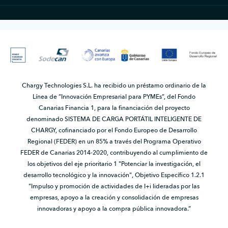
Chargy Technologies S.L. ha recibido un préstamo ordinario de la
Línea de “Innovación Empresarial para PYMEs”, del Fondo
Canarias Financia 1, para la financiación del proyecto
denominado SISTEMA DE CARGA PORTÁTIL INTELIGENTE DE
CHARGY, cofinanciado por el Fondo Europeo de Desarrollo
Regional (FEDER) en un 85% a través del Programa Operativo
FEDER de Canarias 2014-2020, contribuyendo al cumplimiento de
los objetivos del eje prioritario 1 "Potenciar la investigación, el
desarrollo tecnológico y la innovación", Objetivo Específico 1.2.1
"Impulso y promoción de actividades de I+i lideradas por las
empresas, apoyo a la creación y consolidación de empresas
innovadoras y apoyo a la compra pública innovadora.”