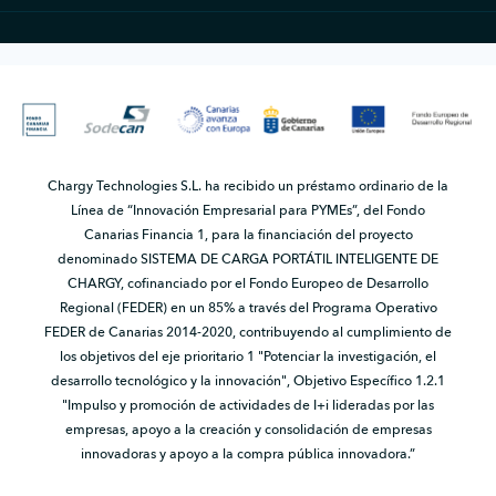
Chargy Technologies S.L. ha recibido un préstamo ordinario de la
Línea de “Innovación Empresarial para PYMEs”, del Fondo
Canarias Financia 1, para la financiación del proyecto
denominado SISTEMA DE CARGA PORTÁTIL INTELIGENTE DE
CHARGY, cofinanciado por el Fondo Europeo de Desarrollo
Regional (FEDER) en un 85% a través del Programa Operativo
FEDER de Canarias 2014-2020, contribuyendo al cumplimiento de
los objetivos del eje prioritario 1 "Potenciar la investigación, el
desarrollo tecnológico y la innovación", Objetivo Específico 1.2.1
"Impulso y promoción de actividades de I+i lideradas por las
empresas, apoyo a la creación y consolidación de empresas
innovadoras y apoyo a la compra pública innovadora.”