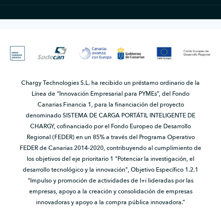
Chargy Technologies S.L. ha recibido un préstamo ordinario de la
Línea de “Innovación Empresarial para PYMEs”, del Fondo
Canarias Financia 1, para la financiación del proyecto
denominado SISTEMA DE CARGA PORTÁTIL INTELIGENTE DE
CHARGY, cofinanciado por el Fondo Europeo de Desarrollo
Regional (FEDER) en un 85% a través del Programa Operativo
FEDER de Canarias 2014-2020, contribuyendo al cumplimiento de
los objetivos del eje prioritario 1 "Potenciar la investigación, el
desarrollo tecnológico y la innovación", Objetivo Específico 1.2.1
"Impulso y promoción de actividades de I+i lideradas por las
empresas, apoyo a la creación y consolidación de empresas
innovadoras y apoyo a la compra pública innovadora.”