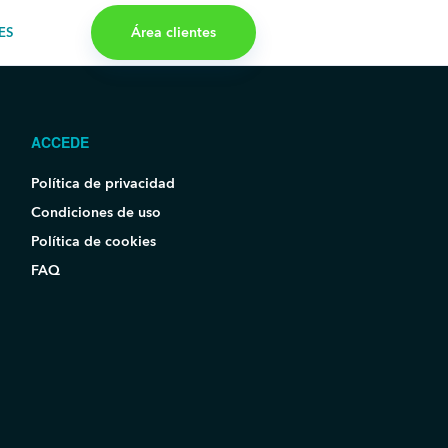
Área clientes
ES
ACCEDE
Política de privacidad
Condiciones de uso
Política de cookies
FAQ