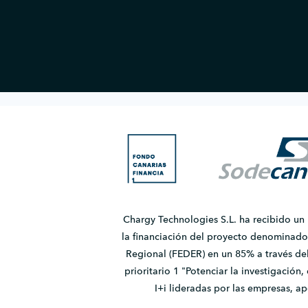
Chargy Technologies S.L. ha recibido un
la financiación del proyecto denomina
Regional (FEDER) en un 85% a través de
prioritario 1 "Potenciar la investigación
I+i lideradas por las empresas, 