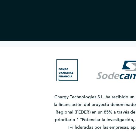
Chargy Technologies S.L. ha recibido un
la financiación del proyecto denomina
Regional (FEDER) en un 85% a través de
prioritario 1 "Potenciar la investigación
I+i lideradas por las empresas, 