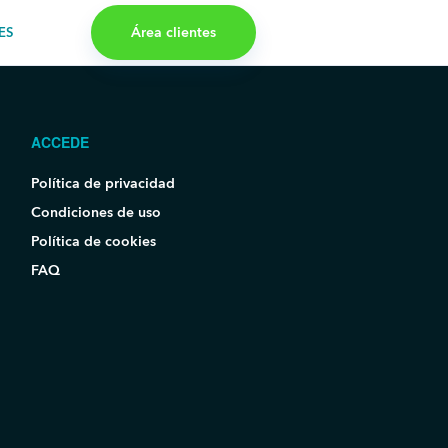
Área clientes
ES
ACCEDE
Política de privacidad
Condiciones de uso
Política de cookies
FAQ