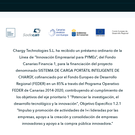
Chargy Technologies S.L. ha recibido un préstamo ordinario de la
Línea de “Innovación Empresarial para PYMEs”, del Fondo
Canarias Financia 1, para la financiación del proyecto
denominado SISTEMA DE CARGA PORTÁTIL INTELIGENTE DE
CHARGY, cofinanciado por el Fondo Europeo de Desarrollo
Regional (FEDER) en un 85% a través del Programa Operativo
FEDER de Canarias 2014-2020, contribuyendo al cumplimiento de
los objetivos del eje prioritario 1 "Potenciar la investigación, el
desarrollo tecnológico y la innovación", Objetivo Específico 1.2.1
"Impulso y promoción de actividades de I+i lideradas por las
empresas, apoyo a la creación y consolidación de empresas
innovadoras y apoyo a la compra pública innovadora.”