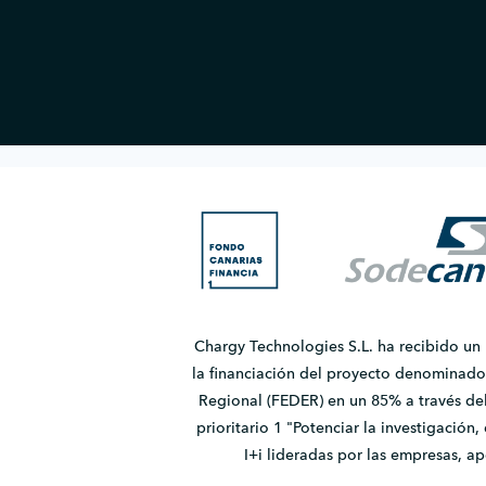
Chargy Technologies S.L. ha recibido un
la financiación del proyecto denomina
Regional (FEDER) en un 85% a través de
prioritario 1 "Potenciar la investigación
I+i lideradas por las empresas, 