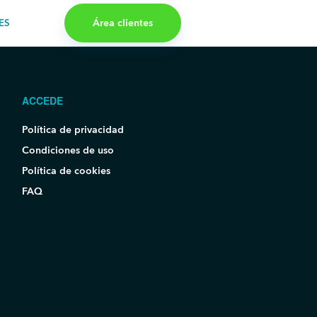
Área clientes
ES
ACCEDE
Política de privacidad
Condiciones de uso
Política de cookies
FAQ