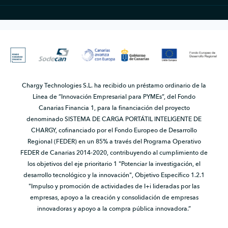
Chargy Technologies S.L. ha recibido un préstamo ordinario de la
Línea de “Innovación Empresarial para PYMEs”, del Fondo
Canarias Financia 1, para la financiación del proyecto
denominado SISTEMA DE CARGA PORTÁTIL INTELIGENTE DE
CHARGY, cofinanciado por el Fondo Europeo de Desarrollo
Regional (FEDER) en un 85% a través del Programa Operativo
FEDER de Canarias 2014-2020, contribuyendo al cumplimiento de
los objetivos del eje prioritario 1 "Potenciar la investigación, el
desarrollo tecnológico y la innovación", Objetivo Específico 1.2.1
"Impulso y promoción de actividades de I+i lideradas por las
empresas, apoyo a la creación y consolidación de empresas
innovadoras y apoyo a la compra pública innovadora.”