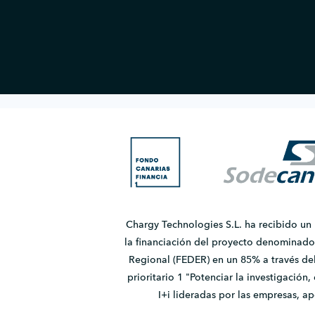
Chargy Technologies S.L. ha recibido un
la financiación del proyecto denomina
Regional (FEDER) en un 85% a través de
prioritario 1 "Potenciar la investigación
I+i lideradas por las empresas, 