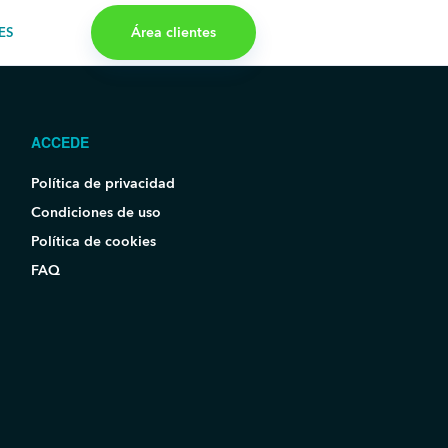
Área clientes
ES
ACCEDE
Política de privacidad
Condiciones de uso
Política de cookies
FAQ