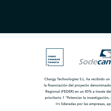
Chargy Technologies S.L. ha recibido un
la financiación del proyecto denomina
Regional (FEDER) en un 85% a través de
prioritario 1 "Potenciar la investigación
I+i lideradas por las empresas, 