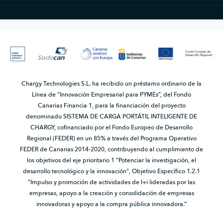
Chargy Technologies S.L. ha recibido un préstamo ordinario de la
Línea de “Innovación Empresarial para PYMEs”, del Fondo
Canarias Financia 1, para la financiación del proyecto
denominado SISTEMA DE CARGA PORTÁTIL INTELIGENTE DE
CHARGY, cofinanciado por el Fondo Europeo de Desarrollo
Regional (FEDER) en un 85% a través del Programa Operativo
FEDER de Canarias 2014-2020, contribuyendo al cumplimiento de
los objetivos del eje prioritario 1 "Potenciar la investigación, el
desarrollo tecnológico y la innovación", Objetivo Específico 1.2.1
"Impulso y promoción de actividades de I+i lideradas por las
empresas, apoyo a la creación y consolidación de empresas
innovadoras y apoyo a la compra pública innovadora.”