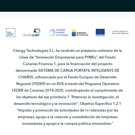
Chargy Technologies S.L. ha recibido un préstamo ordinario de la
Línea de “Innovación Empresarial para PYMEs”, del Fondo
Canarias Financia 1, para la financiación del proyecto
denominado SISTEMA DE CARGA PORTÁTIL INTELIGENTE DE
CHARGY, cofinanciado por el Fondo Europeo de Desarrollo
Regional (FEDER) en un 85% a través del Programa Operativo
FEDER de Canarias 2014-2020, contribuyendo al cumplimiento de
los objetivos del eje prioritario 1 "Potenciar la investigación, el
desarrollo tecnológico y la innovación", Objetivo Específico 1.2.1
"Impulso y promoción de actividades de I+i lideradas por las
empresas, apoyo a la creación y consolidación de empresas
innovadoras y apoyo a la compra pública innovadora.”