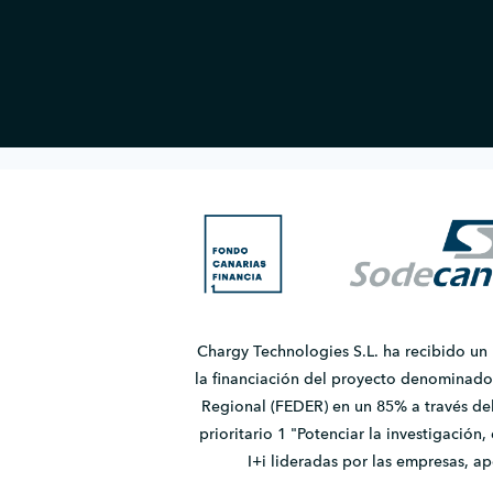
Chargy Technologies S.L. ha recibido un
la financiación del proyecto denomina
Regional (FEDER) en un 85% a través de
prioritario 1 "Potenciar la investigación
I+i lideradas por las empresas, 