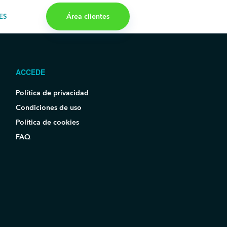
Área clientes
ES
ACCEDE
Política de privacidad
Condiciones de uso
Política de cookies
FAQ