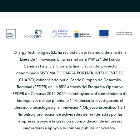
Chargy Technologies S.L. ha recibido un préstamo ordinario de la
Línea de “Innovación Empresarial para PYMEs”, del Fondo
Canarias Financia 1, para la financiación del proyecto
denominado SISTEMA DE CARGA PORTÁTIL INTELIGENTE DE
CHARGY, cofinanciado por el Fondo Europeo de Desarrollo
Regional (FEDER) en un 85% a través del Programa Operativo
FEDER de Canarias 2014-2020, contribuyendo al cumplimiento de
los objetivos del eje prioritario 1 "Potenciar la investigación, el
desarrollo tecnológico y la innovación", Objetivo Específico 1.2.1
"Impulso y promoción de actividades de I+i lideradas por las
empresas, apoyo a la creación y consolidación de empresas
innovadoras y apoyo a la compra pública innovadora.”