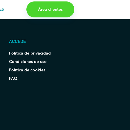
Área clientes
ES
ACCEDE
Política de privacidad
Condiciones de uso
Política de cookies
FAQ