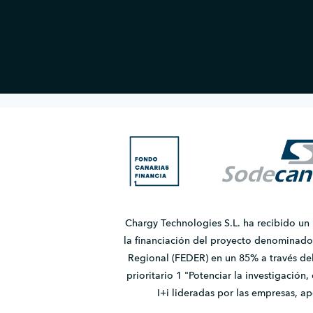
Chargy Technologies S.L. ha recibido un
la financiación del proyecto denomina
Regional (FEDER) en un 85% a través de
prioritario 1 "Potenciar la investigación
I+i lideradas por las empresas, 