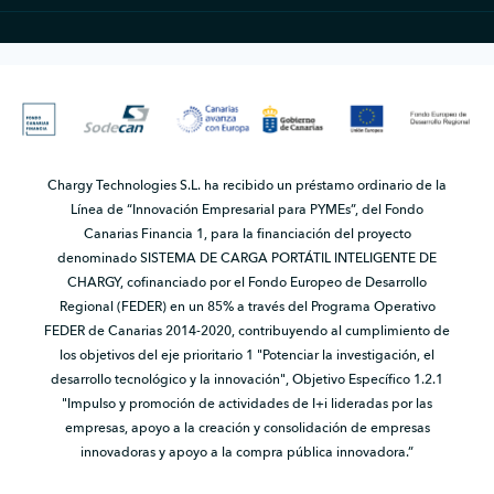
Chargy Technologies S.L. ha recibido un préstamo ordinario de la
Línea de “Innovación Empresarial para PYMEs”, del Fondo
Canarias Financia 1, para la financiación del proyecto
denominado SISTEMA DE CARGA PORTÁTIL INTELIGENTE DE
CHARGY, cofinanciado por el Fondo Europeo de Desarrollo
Regional (FEDER) en un 85% a través del Programa Operativo
FEDER de Canarias 2014-2020, contribuyendo al cumplimiento de
los objetivos del eje prioritario 1 "Potenciar la investigación, el
desarrollo tecnológico y la innovación", Objetivo Específico 1.2.1
"Impulso y promoción de actividades de I+i lideradas por las
empresas, apoyo a la creación y consolidación de empresas
innovadoras y apoyo a la compra pública innovadora.”