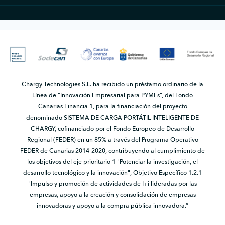
Chargy Technologies S.L. ha recibido un préstamo ordinario de la
Línea de “Innovación Empresarial para PYMEs”, del Fondo
Canarias Financia 1, para la financiación del proyecto
denominado SISTEMA DE CARGA PORTÁTIL INTELIGENTE DE
CHARGY, cofinanciado por el Fondo Europeo de Desarrollo
Regional (FEDER) en un 85% a través del Programa Operativo
FEDER de Canarias 2014-2020, contribuyendo al cumplimiento de
los objetivos del eje prioritario 1 "Potenciar la investigación, el
desarrollo tecnológico y la innovación", Objetivo Específico 1.2.1
"Impulso y promoción de actividades de I+i lideradas por las
empresas, apoyo a la creación y consolidación de empresas
innovadoras y apoyo a la compra pública innovadora.”