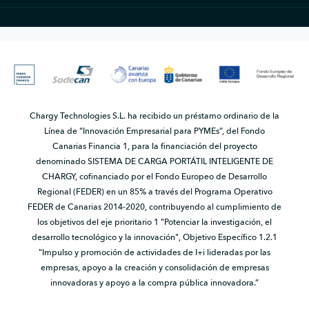
Chargy Technologies S.L. ha recibido un préstamo ordinario de la
Línea de “Innovación Empresarial para PYMEs”, del Fondo
Canarias Financia 1, para la financiación del proyecto
denominado SISTEMA DE CARGA PORTÁTIL INTELIGENTE DE
CHARGY, cofinanciado por el Fondo Europeo de Desarrollo
Regional (FEDER) en un 85% a través del Programa Operativo
FEDER de Canarias 2014-2020, contribuyendo al cumplimiento de
los objetivos del eje prioritario 1 "Potenciar la investigación, el
desarrollo tecnológico y la innovación", Objetivo Específico 1.2.1
"Impulso y promoción de actividades de I+i lideradas por las
empresas, apoyo a la creación y consolidación de empresas
innovadoras y apoyo a la compra pública innovadora.”