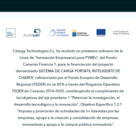
Chargy Technologies S.L. ha recibido un préstamo ordinario de la
Línea de “Innovación Empresarial para PYMEs”, del Fondo
Canarias Financia 1, para la financiación del proyecto
denominado SISTEMA DE CARGA PORTÁTIL INTELIGENTE DE
CHARGY, cofinanciado por el Fondo Europeo de Desarrollo
Regional (FEDER) en un 85% a través del Programa Operativo
FEDER de Canarias 2014-2020, contribuyendo al cumplimiento de
los objetivos del eje prioritario 1 "Potenciar la investigación, el
desarrollo tecnológico y la innovación", Objetivo Específico 1.2.1
"Impulso y promoción de actividades de I+i lideradas por las
empresas, apoyo a la creación y consolidación de empresas
innovadoras y apoyo a la compra pública innovadora.”