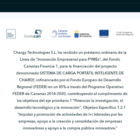
Chargy Technologies S.L. ha recibido un préstamo ordinario de la
Línea de “Innovación Empresarial para PYMEs”, del Fondo
Canarias Financia 1, para la financiación del proyecto
denominado SISTEMA DE CARGA PORTÁTIL INTELIGENTE DE
CHARGY, cofinanciado por el Fondo Europeo de Desarrollo
Regional (FEDER) en un 85% a través del Programa Operativo
FEDER de Canarias 2014-2020, contribuyendo al cumplimiento de
los objetivos del eje prioritario 1 "Potenciar la investigación, el
desarrollo tecnológico y la innovación", Objetivo Específico 1.2.1
"Impulso y promoción de actividades de I+i lideradas por las
empresas, apoyo a la creación y consolidación de empresas
innovadoras y apoyo a la compra pública innovadora.”