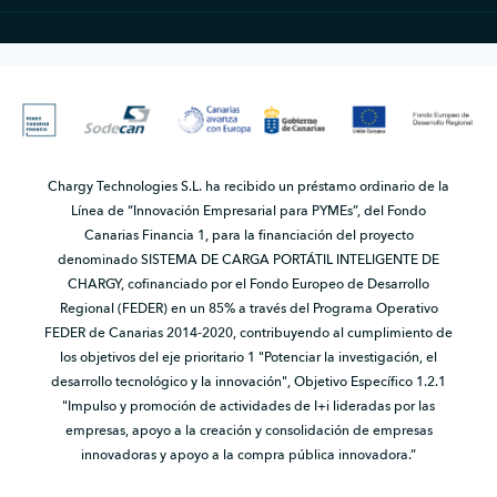
Chargy Technologies S.L. ha recibido un préstamo ordinario de la
Línea de “Innovación Empresarial para PYMEs”, del Fondo
Canarias Financia 1, para la financiación del proyecto
denominado SISTEMA DE CARGA PORTÁTIL INTELIGENTE DE
CHARGY, cofinanciado por el Fondo Europeo de Desarrollo
Regional (FEDER) en un 85% a través del Programa Operativo
FEDER de Canarias 2014-2020, contribuyendo al cumplimiento de
los objetivos del eje prioritario 1 "Potenciar la investigación, el
desarrollo tecnológico y la innovación", Objetivo Específico 1.2.1
"Impulso y promoción de actividades de I+i lideradas por las
empresas, apoyo a la creación y consolidación de empresas
innovadoras y apoyo a la compra pública innovadora.”