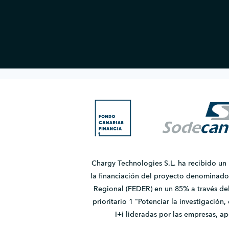
Chargy Technologies S.L. ha recibido un
la financiación del proyecto denomina
Regional (FEDER) en un 85% a través de
prioritario 1 "Potenciar la investigación
I+i lideradas por las empresas, 