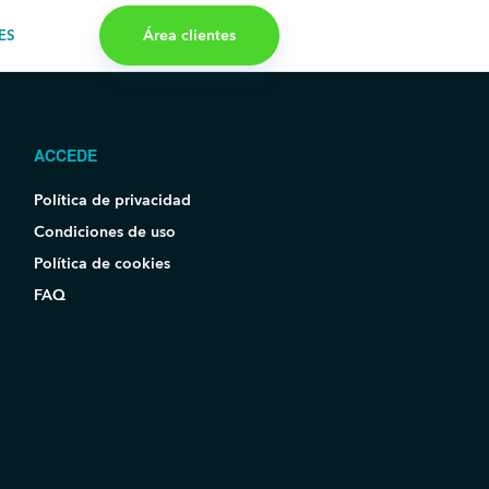
Área clientes
ES
ACCEDE
Política de privacidad
Condiciones de uso
Política de cookies
FAQ