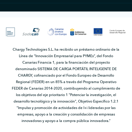
Chargy Technologies S.L. ha recibido un préstamo ordinario de la
Línea de “Innovación Empresarial para PYMEs”, del Fondo
Canarias Financia 1, para la financiación del proyecto
denominado SISTEMA DE CARGA PORTÁTIL INTELIGENTE DE
CHARGY, cofinanciado por el Fondo Europeo de Desarrollo
Regional (FEDER) en un 85% a través del Programa Operativo
FEDER de Canarias 2014-2020, contribuyendo al cumplimiento de
los objetivos del eje prioritario 1 "Potenciar la investigación, el
desarrollo tecnológico y la innovación", Objetivo Específico 1.2.1
"Impulso y promoción de actividades de I+i lideradas por las
empresas, apoyo a la creación y consolidación de empresas
innovadoras y apoyo a la compra pública innovadora.”