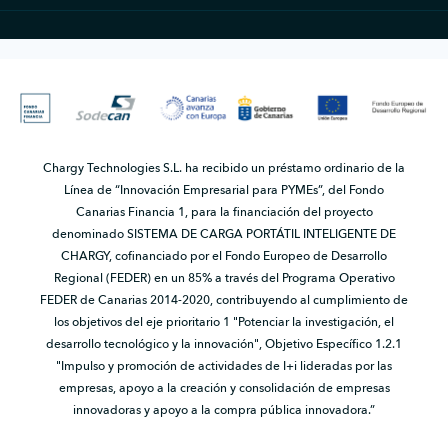
Chargy Technologies S.L. ha recibido un préstamo ordinario de la
Línea de “Innovación Empresarial para PYMEs”, del Fondo
Canarias Financia 1, para la financiación del proyecto
denominado SISTEMA DE CARGA PORTÁTIL INTELIGENTE DE
CHARGY, cofinanciado por el Fondo Europeo de Desarrollo
Regional (FEDER) en un 85% a través del Programa Operativo
FEDER de Canarias 2014-2020, contribuyendo al cumplimiento de
los objetivos del eje prioritario 1 "Potenciar la investigación, el
desarrollo tecnológico y la innovación", Objetivo Específico 1.2.1
"Impulso y promoción de actividades de I+i lideradas por las
empresas, apoyo a la creación y consolidación de empresas
innovadoras y apoyo a la compra pública innovadora.”