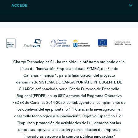
ACCEDE
Chargy Technologies S.L. ha recibido un préstamo ordinario de la
Línea de “Innovación Empresarial para PYMEs”, del Fondo
Canarias Financia 1, para la financiación del proyecto
denominado SISTEMA DE CARGA PORTÁTIL INTELIGENTE DE
CHARGY, cofinanciado por el Fondo Europeo de Desarrollo
Regional (FEDER) en un 85% a través del Programa Operativo
FEDER de Canarias 2014-2020, contribuyendo al cumplimiento de
los objetivos del eje prioritario 1 "Potenciar la investigación, el
desarrollo tecnológico y la innovación", Objetivo Específico 1.2.1
"Impulso y promoción de actividades de I+i lideradas por las
empresas, apoyo a la creación y consolidación de empresas
innovadoras y apoyo a la compra pública innovadora.”