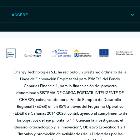
ACCEDE
Chargy Technologies S.L. ha recibido un préstamo ordinario de la
Línea de “Innovación Empresarial para PYMEs”, del Fondo
Canarias Financia 1, para la financiación del proyecto
denominado SISTEMA DE CARGA PORTÁTIL INTELIGENTE DE
CHARGY, cofinanciado por el Fondo Europeo de Desarrollo
Regional (FEDER) en un 85% a través del Programa Operativo
FEDER de Canarias 2014-2020, contribuyendo al cumplimiento de
los objetivos del eje prioritario 1 "Potenciar la investigación, el
desarrollo tecnológico y la innovación", Objetivo Específico 1.2.1
"Impulso y promoción de actividades de I+i lideradas por las