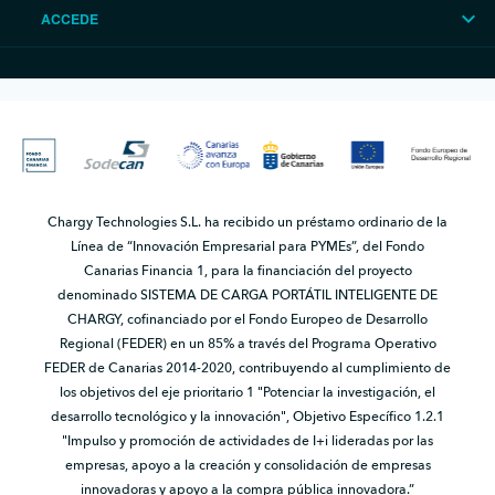
ACCEDE
Chargy Technologies S.L. ha recibido un préstamo ordinario de la
Línea de “Innovación Empresarial para PYMEs”, del Fondo
Canarias Financia 1, para la financiación del proyecto
denominado SISTEMA DE CARGA PORTÁTIL INTELIGENTE DE
CHARGY, cofinanciado por el Fondo Europeo de Desarrollo
Regional (FEDER) en un 85% a través del Programa Operativo
FEDER de Canarias 2014-2020, contribuyendo al cumplimiento de
los objetivos del eje prioritario 1 "Potenciar la investigación, el
desarrollo tecnológico y la innovación", Objetivo Específico 1.2.1
"Impulso y promoción de actividades de I+i lideradas por las
empresas, apoyo a la creación y consolidación de empresas
innovadoras y apoyo a la compra pública innovadora.”