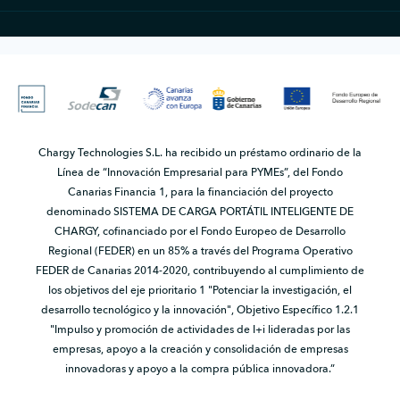
Chargy Technologies S.L. ha recibido un préstamo ordinario de la
Línea de “Innovación Empresarial para PYMEs”, del Fondo
Canarias Financia 1, para la financiación del proyecto
denominado SISTEMA DE CARGA PORTÁTIL INTELIGENTE DE
CHARGY, cofinanciado por el Fondo Europeo de Desarrollo
Regional (FEDER) en un 85% a través del Programa Operativo
FEDER de Canarias 2014-2020, contribuyendo al cumplimiento de
los objetivos del eje prioritario 1 "Potenciar la investigación, el
desarrollo tecnológico y la innovación", Objetivo Específico 1.2.1
"Impulso y promoción de actividades de I+i lideradas por las
empresas, apoyo a la creación y consolidación de empresas
innovadoras y apoyo a la compra pública innovadora.”