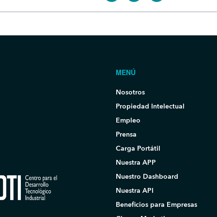
MENÚ
Nosotros
Propiedad Intelectual
Empleo
Prensa
Carga Portátil
Nuestra APP
Nuestro Dashboard
Nuestra API
Beneficios para Empresas