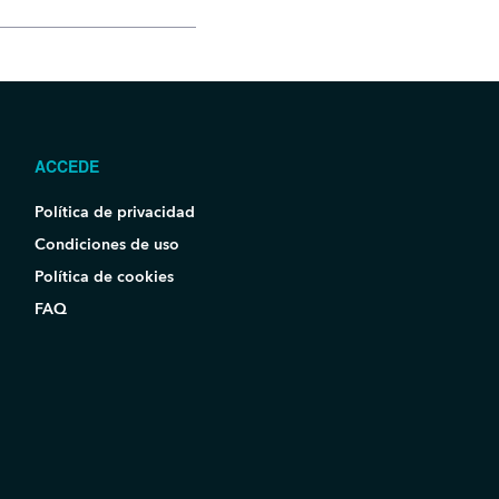
ACCEDE
Política de privacidad
Condiciones de uso
Política de cookies
FAQ