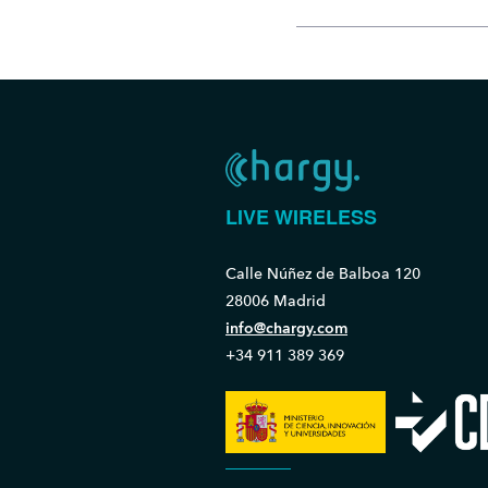
LIVE WIRELESS
Calle Núñez de Balboa 120
28006 Madrid
info@chargy.com
+34 911 389 369