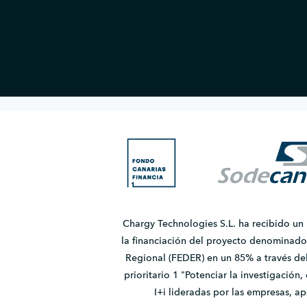
Chargy Technologies S.L. ha recibido un
la financiación del proyecto denomina
Regional (FEDER) en un 85% a través de
prioritario 1 "Potenciar la investigación
I+i lideradas por las empresas, 