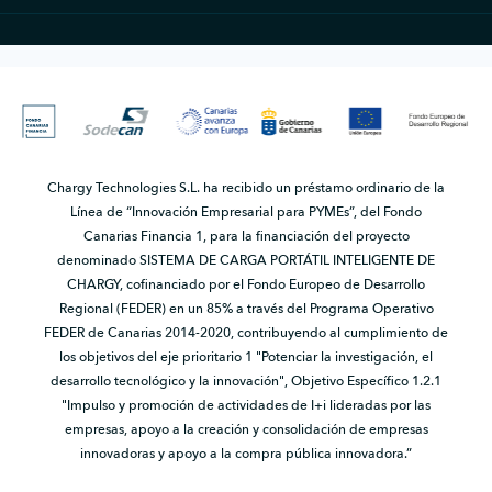
Chargy Technologies S.L. ha recibido un préstamo ordinario de la
Línea de “Innovación Empresarial para PYMEs”, del Fondo
Canarias Financia 1, para la financiación del proyecto
denominado SISTEMA DE CARGA PORTÁTIL INTELIGENTE DE
CHARGY, cofinanciado por el Fondo Europeo de Desarrollo
Regional (FEDER) en un 85% a través del Programa Operativo
FEDER de Canarias 2014-2020, contribuyendo al cumplimiento de
los objetivos del eje prioritario 1 "Potenciar la investigación, el
desarrollo tecnológico y la innovación", Objetivo Específico 1.2.1
"Impulso y promoción de actividades de I+i lideradas por las
empresas, apoyo a la creación y consolidación de empresas
innovadoras y apoyo a la compra pública innovadora.”