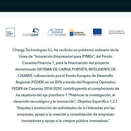
Chargy Technologies S.L. ha recibido un préstamo ordinario de la
Línea de “Innovación Empresarial para PYMEs”, del Fondo
Canarias Financia 1, para la financiación del proyecto
denominado SISTEMA DE CARGA PORTÁTIL INTELIGENTE DE
CHARGY, cofinanciado por el Fondo Europeo de Desarrollo
Regional (FEDER) en un 85% a través del Programa Operativo
FEDER de Canarias 2014-2020, contribuyendo al cumplimiento de
los objetivos del eje prioritario 1 "Potenciar la investigación, el
desarrollo tecnológico y la innovación", Objetivo Específico 1.2.1
"Impulso y promoción de actividades de I+i lideradas por las
empresas, apoyo a la creación y consolidación de empresas
innovadoras y apoyo a la compra pública innovadora.”