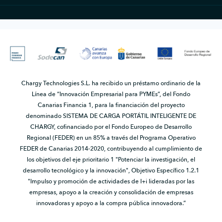
Chargy Technologies S.L. ha recibido un préstamo ordinario de la
Línea de “Innovación Empresarial para PYMEs”, del Fondo
Canarias Financia 1, para la financiación del proyecto
denominado SISTEMA DE CARGA PORTÁTIL INTELIGENTE DE
CHARGY, cofinanciado por el Fondo Europeo de Desarrollo
Regional (FEDER) en un 85% a través del Programa Operativo
FEDER de Canarias 2014-2020, contribuyendo al cumplimiento de
los objetivos del eje prioritario 1 "Potenciar la investigación, el
desarrollo tecnológico y la innovación", Objetivo Específico 1.2.1
"Impulso y promoción de actividades de I+i lideradas por las
empresas, apoyo a la creación y consolidación de empresas
innovadoras y apoyo a la compra pública innovadora.”