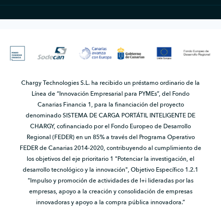
Chargy Technologies S.L. ha recibido un préstamo ordinario de la
Línea de “Innovación Empresarial para PYMEs”, del Fondo
Canarias Financia 1, para la financiación del proyecto
denominado SISTEMA DE CARGA PORTÁTIL INTELIGENTE DE
CHARGY, cofinanciado por el Fondo Europeo de Desarrollo
Regional (FEDER) en un 85% a través del Programa Operativo
FEDER de Canarias 2014-2020, contribuyendo al cumplimiento de
los objetivos del eje prioritario 1 "Potenciar la investigación, el
desarrollo tecnológico y la innovación", Objetivo Específico 1.2.1
"Impulso y promoción de actividades de I+i lideradas por las
empresas, apoyo a la creación y consolidación de empresas
innovadoras y apoyo a la compra pública innovadora.”