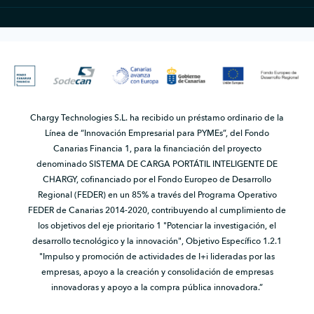
Chargy Technologies S.L. ha recibido un préstamo ordinario de la
Línea de “Innovación Empresarial para PYMEs”, del Fondo
Canarias Financia 1, para la financiación del proyecto
denominado SISTEMA DE CARGA PORTÁTIL INTELIGENTE DE
CHARGY, cofinanciado por el Fondo Europeo de Desarrollo
Regional (FEDER) en un 85% a través del Programa Operativo
FEDER de Canarias 2014-2020, contribuyendo al cumplimiento de
los objetivos del eje prioritario 1 "Potenciar la investigación, el
desarrollo tecnológico y la innovación", Objetivo Específico 1.2.1
"Impulso y promoción de actividades de I+i lideradas por las
empresas, apoyo a la creación y consolidación de empresas
innovadoras y apoyo a la compra pública innovadora.”